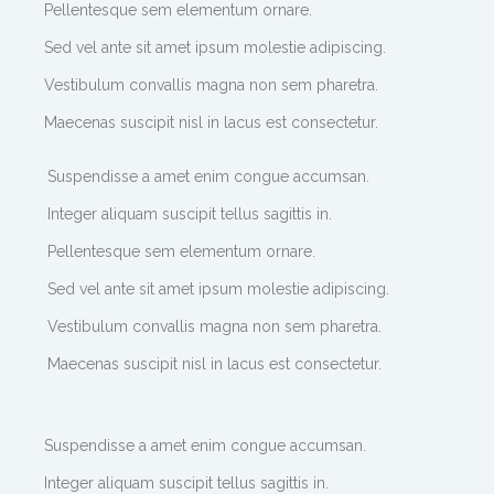
Pellentesque sem elementum ornare.
Sed vel ante sit amet ipsum molestie adipiscing.
Vestibulum convallis magna non sem pharetra.
Maecenas suscipit nisl in lacus est consectetur.
Suspendisse a amet enim congue accumsan.
Integer aliquam suscipit tellus sagittis in.
Pellentesque sem elementum ornare.
Sed vel ante sit amet ipsum molestie adipiscing.
Vestibulum convallis magna non sem pharetra.
Maecenas suscipit nisl in lacus est consectetur.
Suspendisse a amet enim congue accumsan.
Integer aliquam suscipit tellus sagittis in.