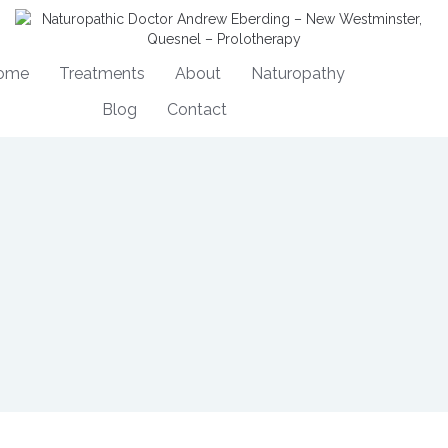
ome
Treatments
About
Naturopathy
Blog
Contact