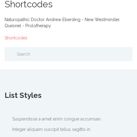
Shortcodes
Naturopathic Doctor Andrew Eberding - New Westminster,
Quesnel - Prolotherapy
Shortcodes
List Styles
Suspendisse a amet enim congue accumsan.
Integer aliquam suscipit tellus sagittis in.