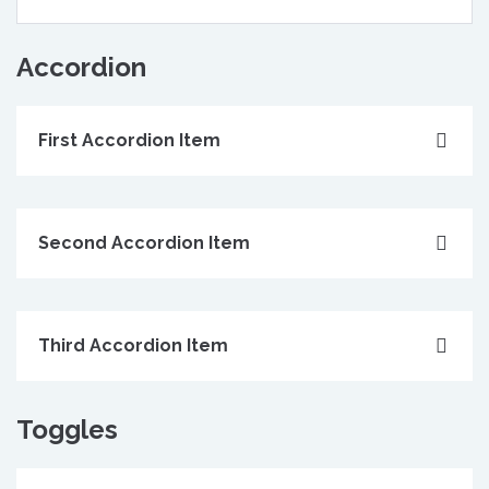
Accordion
First Accordion Item
Second Accordion Item
Third Accordion Item
Toggles