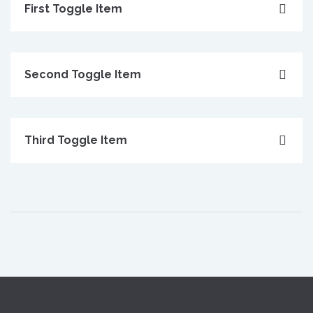
First Toggle Item
Second Toggle Item
Third Toggle Item