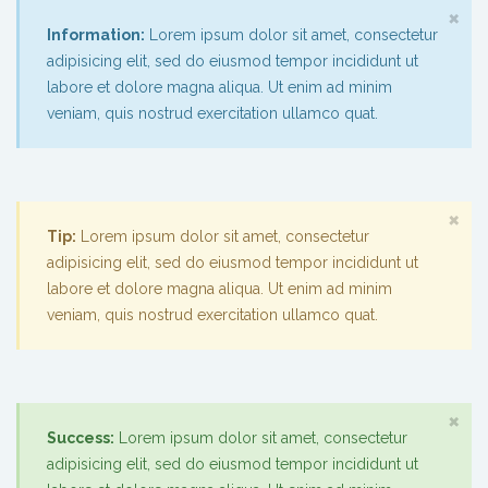
×
Information:
Lorem ipsum dolor sit amet, consectetur
adipisicing elit, sed do eiusmod tempor incididunt ut
labore et dolore magna aliqua. Ut enim ad minim
veniam, quis nostrud exercitation ullamco quat.
×
Tip:
Lorem ipsum dolor sit amet, consectetur
adipisicing elit, sed do eiusmod tempor incididunt ut
labore et dolore magna aliqua. Ut enim ad minim
veniam, quis nostrud exercitation ullamco quat.
×
Success:
Lorem ipsum dolor sit amet, consectetur
adipisicing elit, sed do eiusmod tempor incididunt ut