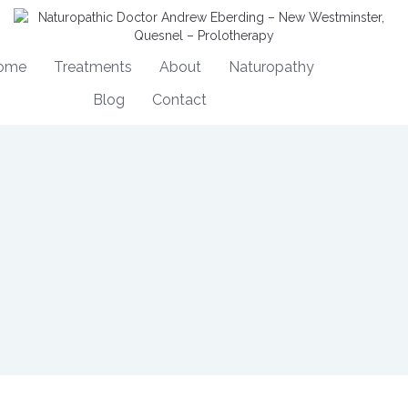
ome
Treatments
About
Naturopathy
Blog
Contact