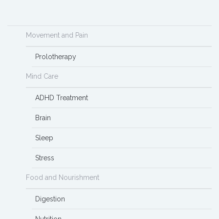
Movement and Pain
Prolotherapy
Mind Care
ADHD Treatment
Brain
Sleep
Stress
Food and Nourishment
Digestion